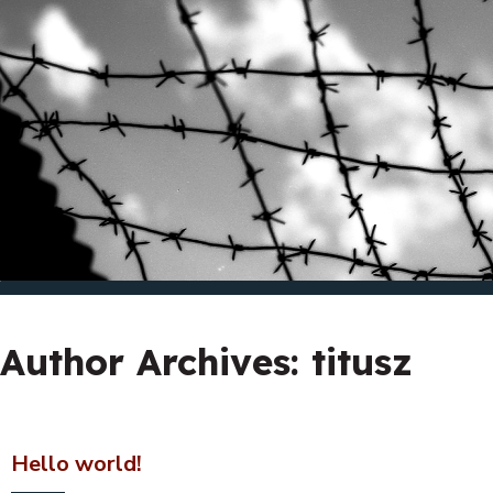
Author Archives:
titusz
Hello world!