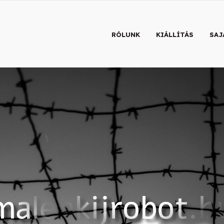
RÓLUNK
KIÁLLÍTÁS
SAJ