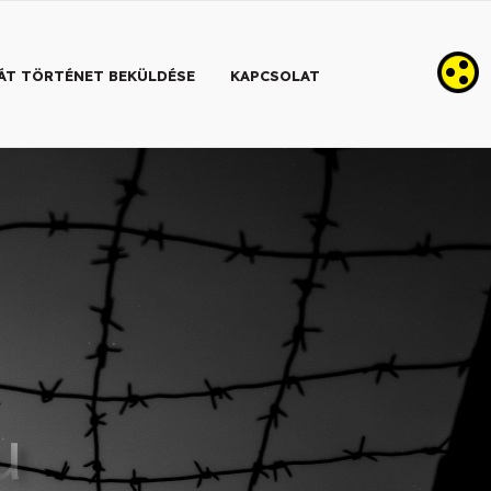
ÁT TÖRTÉNET BEKÜLDÉSE
KAPCSOLAT