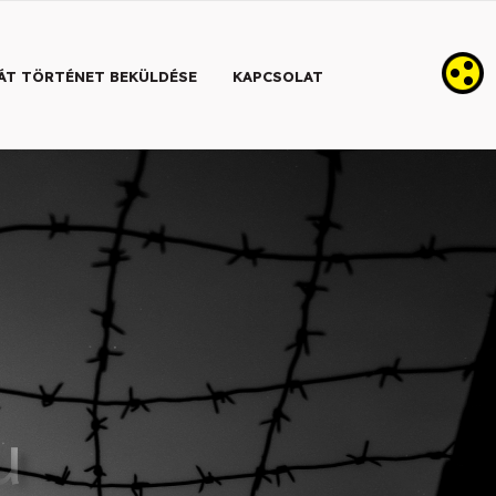
ÁT TÖRTÉNET BEKÜLDÉSE
KAPCSOLAT