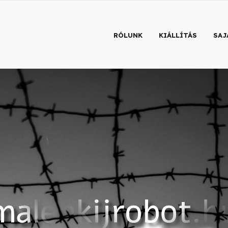
RÓLUNK
KIÁLLÍTÁS
SAJ