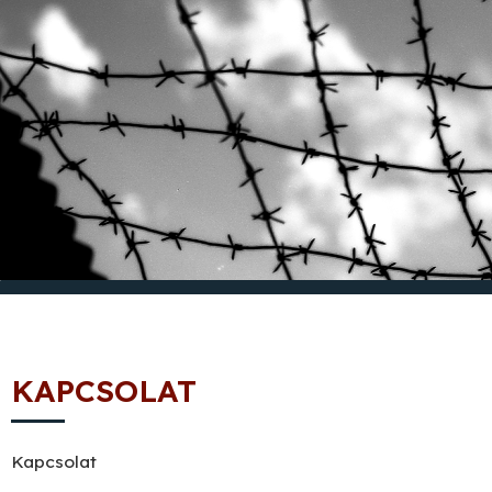
KAPCSOLAT
Kapcsolat